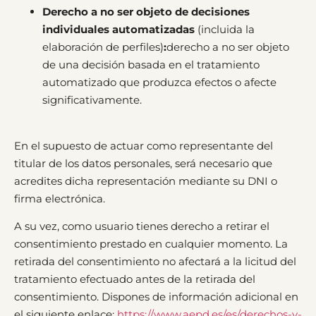
Derecho a no ser objeto de decisiones
individuales automatizadas
(incluida la
elaboración de perfiles)
:
derecho a no ser objeto
de una decisión basada en el tratamiento
automatizado que produzca efectos o afecte
significativamente.
En el supuesto de actuar como representante del
titular de los datos personales, será necesario que
acredites dicha representación mediante su DNI o
firma electrónica.
A su vez, como usuario tienes derecho a retirar el
consentimiento prestado en cualquier momento. La
retirada del consentimiento no afectará a la licitud del
tratamiento efectuado antes de la retirada del
consentimiento. Dispones de información adicional en
el siguiente enlace:
https://www.aepd.es/es/derechos-y-