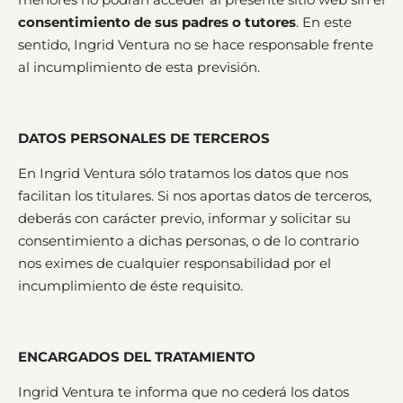
consentimiento de sus padres o tutores
. En este
sentido, Ingrid Ventura no se hace responsable frente
al incumplimiento de esta previsión.
DATOS PERSONALES DE TERCEROS
En Ingrid Ventura sólo tratamos los datos que nos
facilitan los titulares. Si nos aportas datos de terceros,
deberás con carácter previo, informar y solicitar su
consentimiento a dichas personas, o de lo contrario
nos eximes de cualquier responsabilidad por el
incumplimiento de éste requisito.
ENCARGADOS DEL TRATAMIENTO
Ingrid Ventura te informa que no cederá los datos