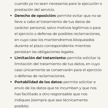
cuando ya no sean necesarios para la ejecución o
prestación del servicio.
Derecho de oposición:
permite evitar que no se
lleve a cabo el tratamiento de tus datos de
carácter personal, salvo motivos legítimos o para
el ejercicio o defensa de posibles reclamaciones,
en cuyo caso los mantendremos bloqueados
durante el plazo correspondiente mientras
persistan las obligaciones legales.
Limitación del tratamiento:
permite solicitar la
limitación del tratamiento de tus datos, en cuyo
caso únicamente se conservarán para el ejercicio
o defensa de reclamaciones.
Portabilidad de los datos:
permite solicitar e
envío de los datos que te incumban y que nos
has facilitado a otro responsable que nos
indiques (siempre que sea técnicamente
posible).