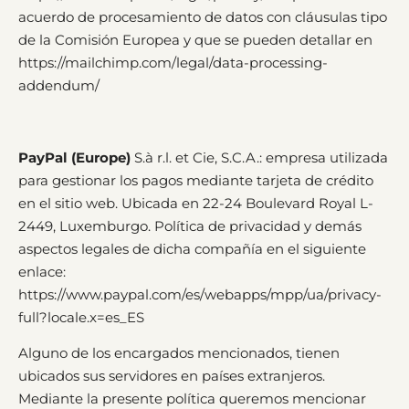
acuerdo de procesamiento de datos con cláusulas tipo
de la Comisión Europea y que se pueden detallar en
https://mailchimp.com/legal/data-processing-
addendum/
PayPal (Europe)
S.à r.l. et Cie, S.C.A.: empresa utilizada
para gestionar los pagos mediante tarjeta de crédito
en el sitio web. Ubicada en 22-24 Boulevard Royal L-
2449, Luxemburgo. Política de privacidad y demás
aspectos legales de dicha compañía en el siguiente
enlace:
https://www.paypal.com/es/webapps/mpp/ua/privacy-
full?locale.x=es_ES
Alguno de los encargados mencionados, tienen
ubicados sus servidores en países extranjeros.
Mediante la presente política queremos mencionar