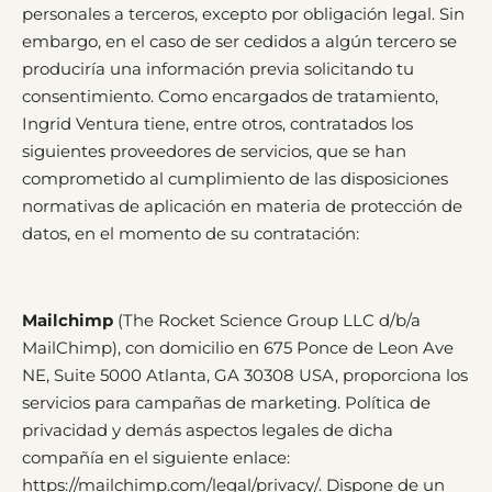
personales a terceros, excepto por obligación legal. Sin
embargo, en el caso de ser cedidos a algún tercero se
produciría una información previa solicitando tu
consentimiento. Como encargados de tratamiento,
Ingrid Ventura tiene, entre otros, contratados los
siguientes proveedores de servicios, que se han
comprometido al cumplimiento de las disposiciones
normativas de aplicación en materia de protección de
datos, en el momento de su contratación:
Mailchimp
(The Rocket Science Group LLC d/b/a
MailChimp), con domicilio en 675 Ponce de Leon Ave
NE, Suite 5000 Atlanta, GA 30308 USA, proporciona los
servicios para campañas de marketing. Política de
privacidad y demás aspectos legales de dicha
compañía en el siguiente enlace:
https://mailchimp.com/legal/privacy/. Dispone de un