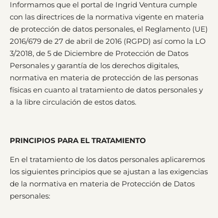
Informamos que el portal de Ingrid Ventura cumple
con las directrices de la normativa vigente en materia
de protección de datos personales, el Reglamento (UE)
2016/679 de 27 de abril de 2016 (RGPD) así como la LO
3/2018, de 5 de Diciembre de Protección de Datos
Personales y garantía de los derechos digitales,
normativa en materia de protección de las personas
físicas en cuanto al tratamiento de datos personales y
a la libre circulación de estos datos.
PRINCIPIOS PARA EL TRATAMIENTO
En el tratamiento de los datos personales aplicaremos
los siguientes principios que se ajustan a las exigencias
de la normativa en materia de Protección de Datos
personales: