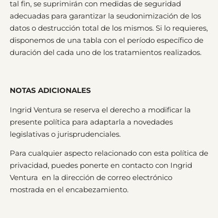
tal fin, se suprimirán con medidas de seguridad
adecuadas para garantizar la seudonimización de los
datos o destrucción total de los mismos. Si lo requieres,
disponemos de una tabla con el período específico de
duración del cada uno de los tratamientos realizados.
NOTAS ADICIONALES
Ingrid Ventura se reserva el derecho a modificar la
presente política para adaptarla a novedades
legislativas o jurisprudenciales.
Para cualquier aspecto relacionado con esta política de
privacidad, puedes ponerte en contacto con Ingrid
Ventura en la dirección de correo electrónico
mostrada en el encabezamiento.