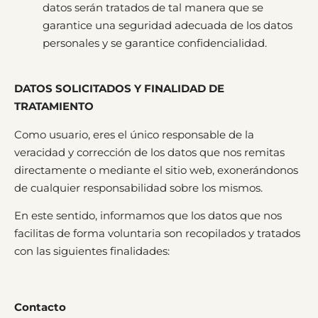
datos serán tratados de tal manera que se
garantice una seguridad adecuada de los datos
personales y se garantice confidencialidad.
DATOS SOLICITADOS Y FINALIDAD DE
TRATAMIENTO
Como usuario, eres el único responsable de la
veracidad y corrección de los datos que nos remitas
directamente o mediante el sitio web, exonerándonos
de cualquier responsabilidad sobre los mismos.
En este sentido, informamos que los datos que nos
facilitas de forma voluntaria son recopilados y tratados
con las siguientes finalidades:
Contacto