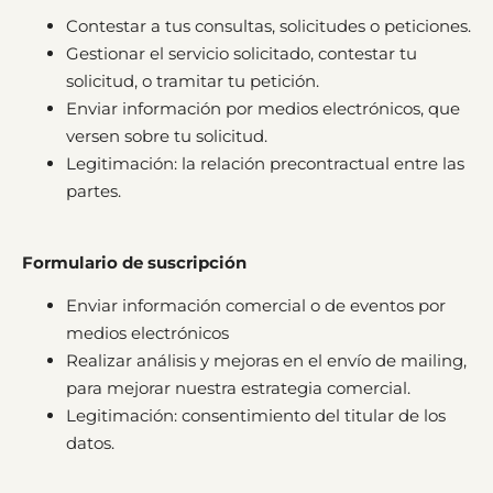
Contestar a tus consultas, solicitudes o peticiones.
Gestionar el servicio solicitado, contestar tu
solicitud, o tramitar tu petición.
Enviar información por medios electrónicos, que
versen sobre tu solicitud.
Legitimación: la relación precontractual entre las
partes.
Formulario de suscripción
Enviar información comercial o de eventos por
medios electrónicos
Realizar análisis y mejoras en el envío de mailing,
para mejorar nuestra estrategia comercial.
Legitimación: consentimiento del titular de los
datos.