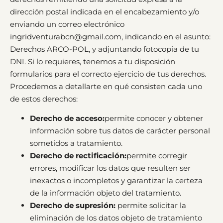
dirección postal indicada en el encabezamiento y/o
enviando un correo electrónico
ingridventurabcn@gmail.com, indicando en el asunto:
Derechos ARCO-POL, y adjuntando fotocopia de tu
DNI. Si lo requieres, tenemos a tu disposición
formularios para el correcto ejercicio de tus derechos.
Procedemos a detallarte en qué consisten cada uno
de estos derechos:
Derecho de acceso:
permite conocer y obtener
información sobre tus datos de carácter personal
sometidos a tratamiento.
Derecho de rectificación:
permite corregir
errores, modificar los datos que resulten ser
inexactos o incompletos y garantizar la certeza
de la información objeto del tratamiento.
Derecho de supresión:
permite solicitar la
eliminación de los datos objeto de tratamiento