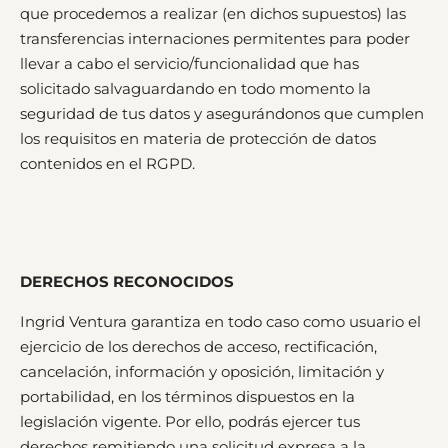
que procedemos a realizar (en dichos supuestos) las
transferencias internaciones permitentes para poder
llevar a cabo el servicio/funcionalidad que has
solicitado salvaguardando en todo momento la
seguridad de tus datos y asegurándonos que cumplen
los requisitos en materia de protección de datos
contenidos en el RGPD.
DERECHOS RECONOCIDOS
Ingrid Ventura garantiza en todo caso como usuario el
ejercicio de los derechos de acceso, rectificación,
cancelación, información y oposición, limitación y
portabilidad, en los términos dispuestos en la
legislación vigente. Por ello, podrás ejercer tus
derechos remitiendo una solicitud expresa a la