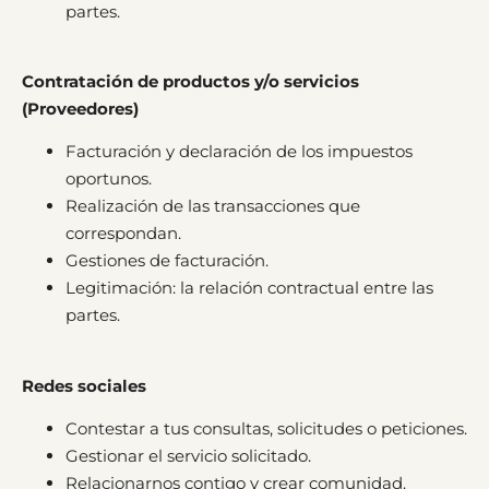
partes.
Contratación de productos y/o servicios
(Proveedores)
Facturación y declaración de los impuestos
oportunos.
Realización de las transacciones que
correspondan.
Gestiones de facturación.
Legitimación: la relación contractual entre las
partes.
Redes sociales
Contestar a tus consultas, solicitudes o peticiones.
Gestionar el servicio solicitado.
Relacionarnos contigo y crear comunidad.