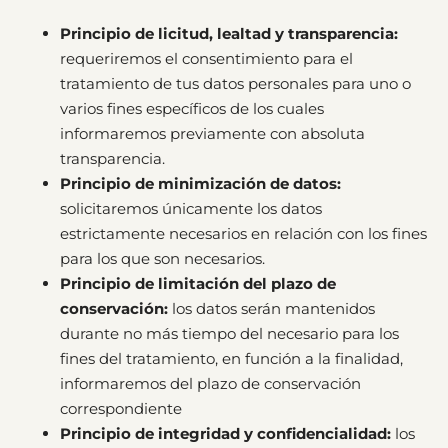
Principio de licitud, lealtad y transparencia:
requeriremos el consentimiento para el
tratamiento de tus datos personales para uno o
varios fines específicos de los cuales
informaremos previamente con absoluta
transparencia.
Principio de minimización de datos:
solicitaremos únicamente los datos
estrictamente necesarios en relación con los fines
para los que son necesarios.
Principio de limitación del plazo de
conservación:
los datos serán mantenidos
durante no más tiempo del necesario para los
fines del tratamiento, en función a la finalidad,
informaremos del plazo de conservación
correspondiente
Principio de integridad y confidencialidad:
los