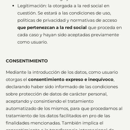
Legitimación: la otorgada a la red social en
cuestión. Se estará a las condiciones de uso,
políticas de privacidad y normativas de acceso
que pertenezcan a la red social
que proceda en
cada caso y hayan sido aceptadas previamente
como usuario.
CONSENTIMIENTO
Mediante la introducción de los datos, como usuario
otorgas el
consentimiento expreso e inequívoco
,
declarando haber sido informado de las condiciones
sobre protección de datos de carácter personal,
aceptando y consintiendo el tratamiento
automatizado de los mismos, para que procedamos al
tratamiento de los datos facilitados en pro de las
finalidades mencionadas. También implica el