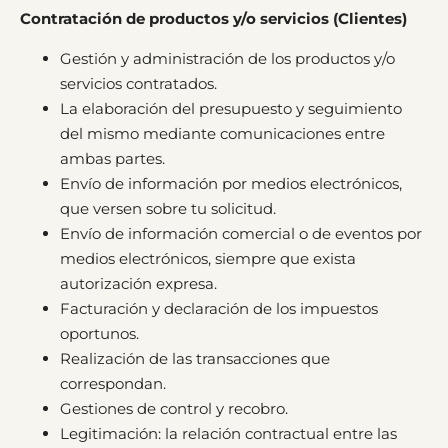
Contratación de productos y/o servicios (Clientes)
Gestión y administración de los productos y/o
servicios contratados.
La elaboración del presupuesto y seguimiento
del mismo mediante comunicaciones entre
ambas partes.
Envío de información por medios electrónicos,
que versen sobre tu solicitud.
Envío de información comercial o de eventos por
medios electrónicos, siempre que exista
autorización expresa.
Facturación y declaración de los impuestos
oportunos.
Realización de las transacciones que
correspondan.
Gestiones de control y recobro.
Legitimación: la relación contractual entre las