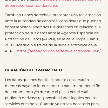
deberes/conoce-tus-derechos
También tienes derecho a presentar una reclamación
ante la autoridad de control si consideras que pueden
haberse visto vulnerados tus derechos en relación a la
protección de sus datos ante la Agencia Española de
Protección de Datos (AEPD), en la calle Jorge Juan, 6,
28001-Madrid o a través de la sede electrónica de la
AEPD:
https://sedeagpd.gob.es/sede-electronica-web/
.
DURACIÓN DEL TRATAMIENTO
Los datos que nos has facilitado se conservarán
mientras haya un interés mutuo para mantener el fin
del tratamiento y/o durante el plazo por el cual
pudieran derivase responsabilidades legales por los
servicios prestados. Cuando ya no sea necesario para