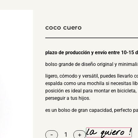
coco cuero
plazo de producción y envío entre 10-15 dí
bolso grande de diseño original y minimali
ligero, cómodo y versátil, puedes llevarlo 
espalda como una mochila si necesitas lib
posición es ideal para montar en bicicleta
perseguir a tus hijos.
es un bolso de gran capacidad, perfecto par
la quiero !
-
+