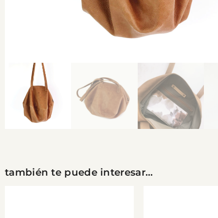
también te puede interesar...