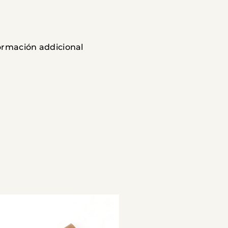
formación addicional