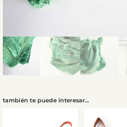
también te puede interesar...