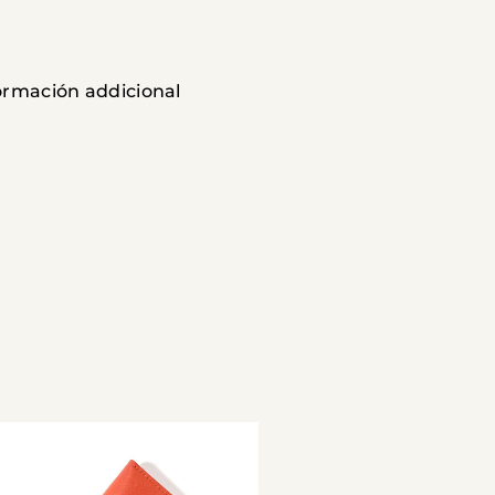
formación addicional