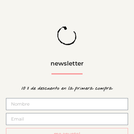
newsletter
10 % de descuento en la primera compra
me apunto!