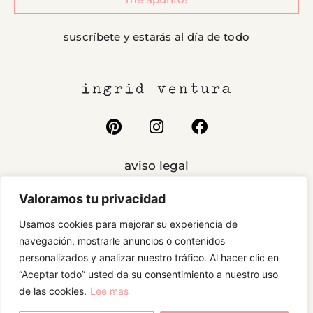
suscríbete y estarás al día de todo
aviso legal
cookies
Valoramos tu privacidad
condiciones
Usamos cookies para mejorar su experiencia de
privacidad
navegación, mostrarle anuncios o contenidos
personalizados y analizar nuestro tráfico. Al hacer clic en
“Aceptar todo” usted da su consentimiento a nuestro uso
de las cookies.
Lee mas
ingridventura © 2022