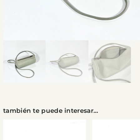
también te puede interesar...