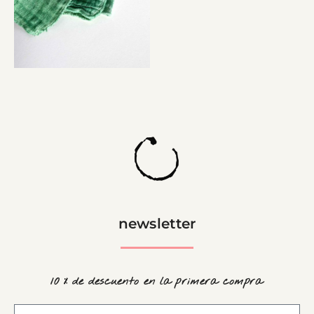
newsletter
10 % de descuento en la primera compra