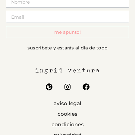
me apunto!
suscríbete y estarás al día de todo
aviso legal
cookies
condiciones